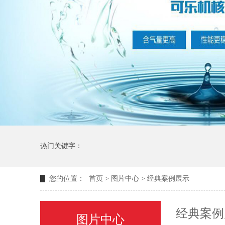
热门关键字：
您的位置：
首页
>
图片中心
>
经典案例展示
经典案例
图片中心