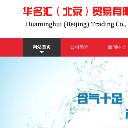
网站首页
公司简介
新闻中心