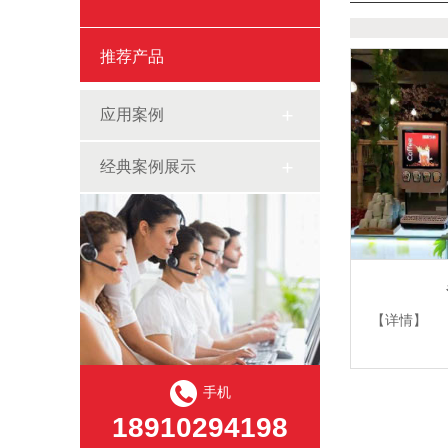
推荐产品
应用案例
经典案例展示
【详情】
手机
18910294198