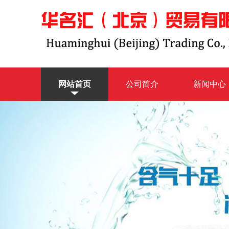
网站首页
公司简介
新闻中心