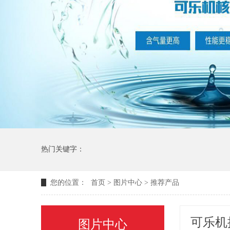
热门关键字：
您的位置：
首页
>
图片中心
>
推荐产品
可乐机
图片中心