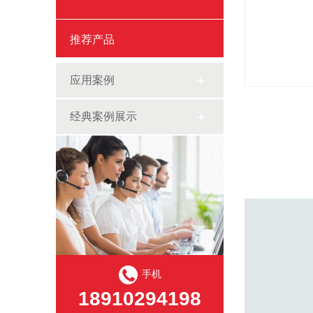
推荐产品
应用案例
经典案例展示
手机
18910294198