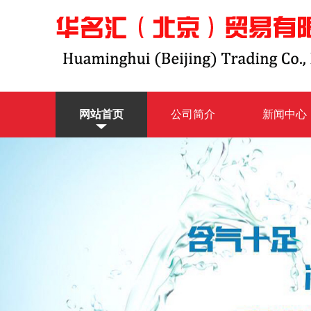
网站首页
公司简介
新闻中心