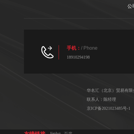
公
手机：
/ Phone
18910294198
华名汇（北京）贸易有限
联系人：陈经理
京ICP备2021023485号-1
友情链接
- links
百度