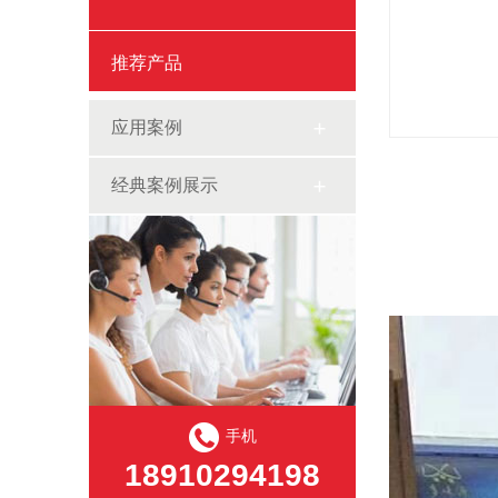
推荐产品
应用案例
经典案例展示
手机
18910294198