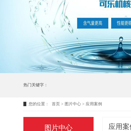
热门关键字：
您的位置：
首页
>
图片中心
>
应用案例
应用案
图片中心