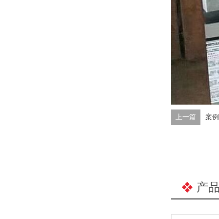
上一篇
案例
产