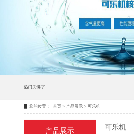
热门关键字：
您的位置：
首页
>
产品展示
>
可乐机
可乐机
产品展示