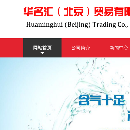
网站首页
公司简介
新闻中心