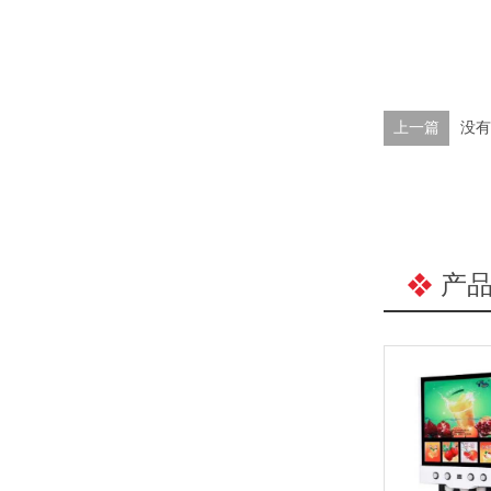
上一篇
没有
产