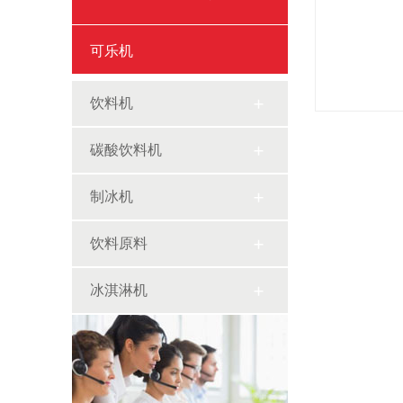
可乐机
饮料机
碳酸饮料机
制冰机
饮料原料
冰淇淋机