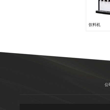
饮料机
公