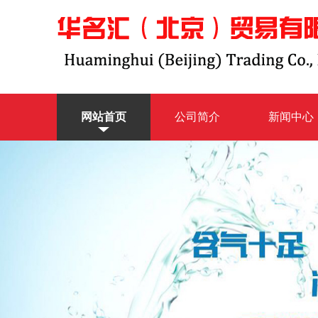
网站首页
公司简介
新闻中心