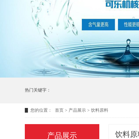
热门关键字：
您的位置：
首页
>
产品展示
>
饮料原料
饮料原
产品展示