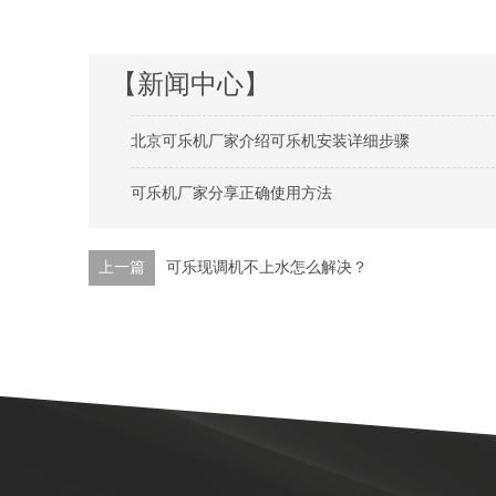
【新闻中心】
北京可乐机厂家介绍可乐机安装详细步骤
可乐机厂家分享正确使用方法
上一篇
可乐现调机不上水怎么解决？