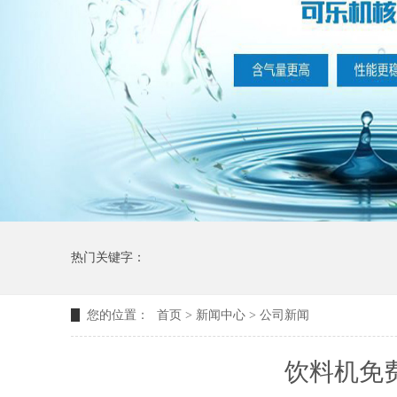
热门关键字：
您的位置：
首页
>
新闻中心
>
公司新闻
饮料机免