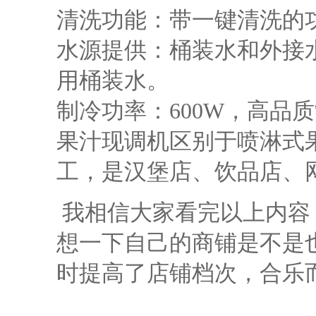
清洗功能：带一键清洗的
水源提供：桶装水和外接
用桶装水。
制冷功率：600W，高品
果汁现调机区别于喷淋式
工，是汉堡店、饮品店、
我相信大家看完以上内容
想一下自己的商铺是不是
时提高了店铺档次，合乐