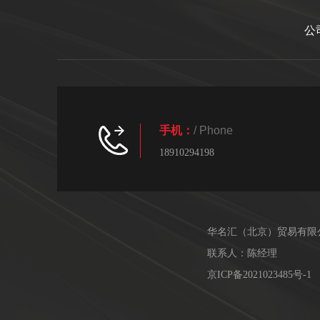
公
手机：
/ Phone
18910294198
华名汇（北京）贸易有限
联系人：陈经理
京ICP备2021023485号-1