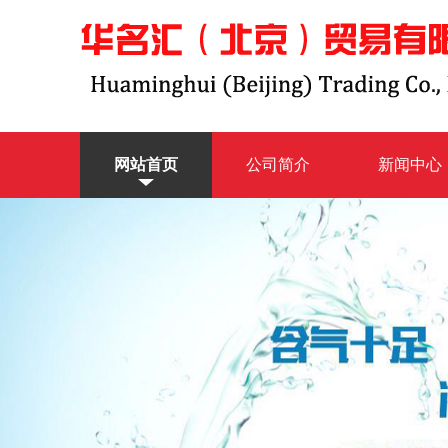
网站首页
公司简介
新闻中心