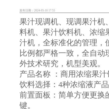
发布日期：2024-05-10 17:55
果汁现调机、现调果汁机
料机、果汁饮料机、浓缩
汁机，全标准化的管理，
比例都严格一致，全自动
外技术研究，机型美观。
产品名称 ：商用浓缩果汁
饮料选择：4种浓缩液产
前置面板：简单方便更换
键。