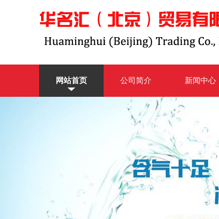
网站首页
公司简介
新闻中心