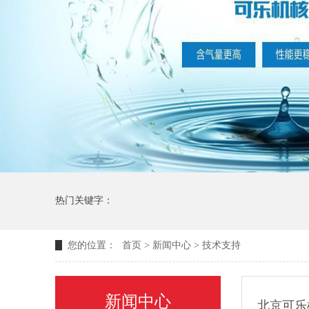
热门关键字：
您的位置：
首页
>
新闻中心
>
技术支持
新闻中心
北京可乐