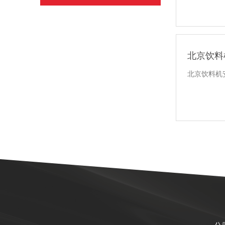
北京饮料
北京饮料机