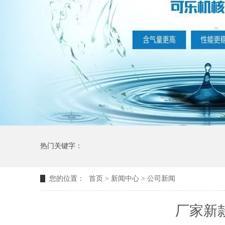
热门关键字：
您的位置：
首页
>
新闻中心
>
公司新闻
厂家新