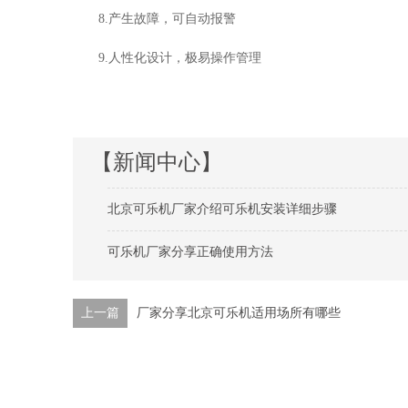
8.产生故障，可自动报警
9.人性化设计，极易操作管理
【新闻中心】
北京可乐机厂家介绍可乐机安装详细步骤
可乐机厂家分享正确使用方法
上一篇
厂家分享北京可乐机适用场所有哪些