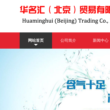
网站首页
公司简介
新闻中心